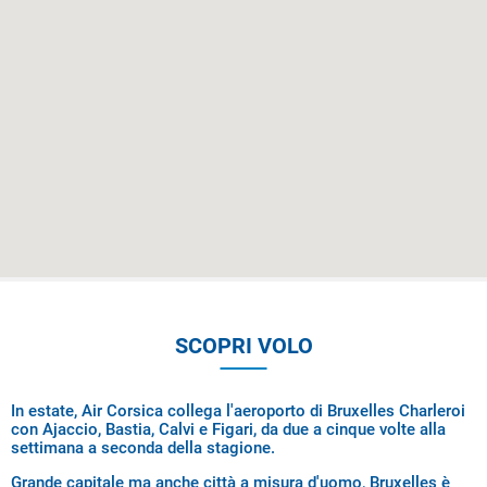
SCOPRI VOLO
In estate, Air Corsica collega l'aeroporto di Bruxelles Charleroi
con Ajaccio, Bastia, Calvi e Figari, da due a cinque volte alla
settimana a seconda della stagione.
Grande capitale ma anche città a misura d'uomo, Bruxelles è