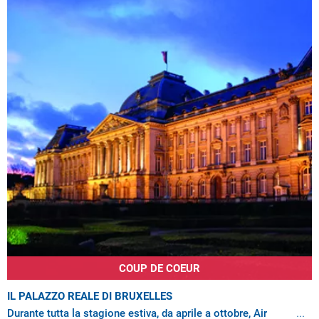
COUP DE COEUR
IL PALAZZO REALE DI BRUXELLES
Durante tutta la stagione estiva, da aprile a ottobre, Air