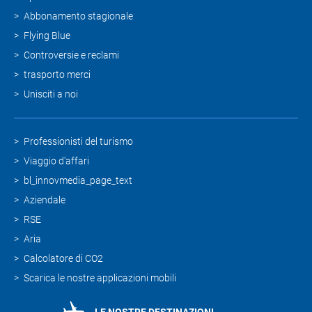
Abbonamento stagionale
Flying Blue
Controversie e reclami
trasporto merci
Unisciti a noi
Professionisti del turismo
Viaggio d'affari
bl_innovmedia_page_text
Aziendale
RSE
Aria
Calcolatore di CO2
Scarica le nostre applicazioni mobili