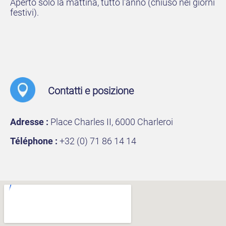
Aperto solo la mattina, tutto l'anno (chiuso nei giorni
festivi).
Contatti e posizione
Adresse :
Place Charles II, 6000 Charleroi
Téléphone :
+32 (0) 71 86 14 14