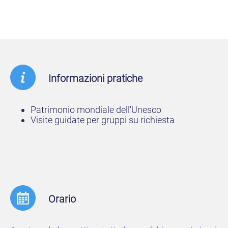
Informazioni pratiche
Patrimonio mondiale dell'Unesco
Visite guidate per gruppi su richiesta
Orario