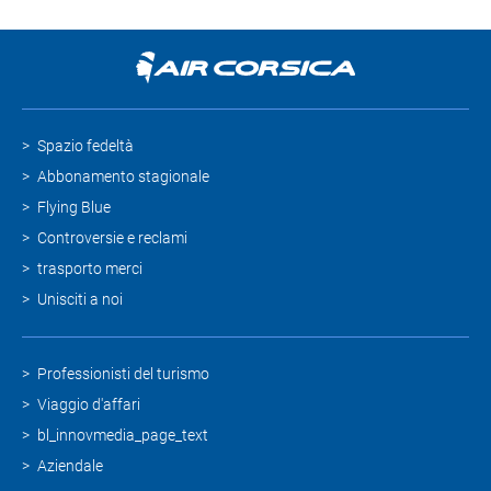
Spazio fedeltà
Abbonamento stagionale
Flying Blue
Controversie e reclami
trasporto merci
Unisciti a noi
Professionisti del turismo
Viaggio d'affari
bl_innovmedia_page_text
Aziendale