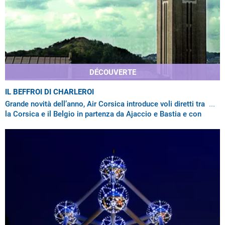
DÉCOUVERTE
IL BEFFROI DI CHARLEROI
Grande novità dell’anno, Air Corsica introduce voli diretti tra
la Corsica e il Belgio in partenza da Ajaccio e Bastia e con
destinazione l’aeroporto