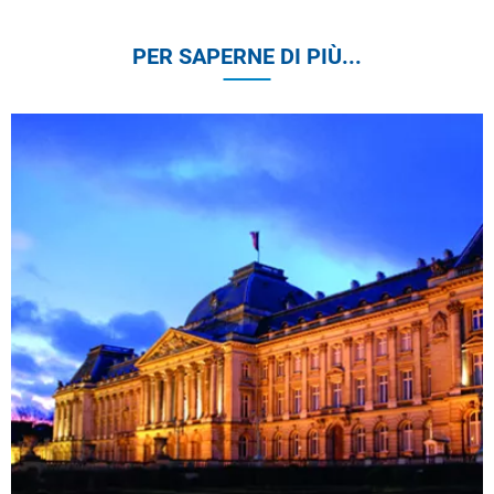
PER SAPERNE DI PIÙ...