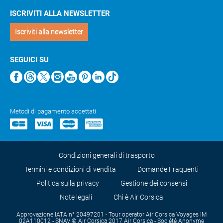
ISCRIVITI ALLA NEWSLETTER
Iscriviti alla newsletter
SEGUICI SU
Metodi di pagamento accettati
Condizioni generali di trasporto
Termini e condizioni di vendita
Domande Fraquenti
Politica sulla privacy
Gestione dei consensi
Note legali
Chi è Air Corsica
Approvazione IATA n° 20497201 - Tour operator Air Corsica Voyages IM
02A110012 - SNAV © Air Corsica 2017 Air Corsica - Société Anonyme