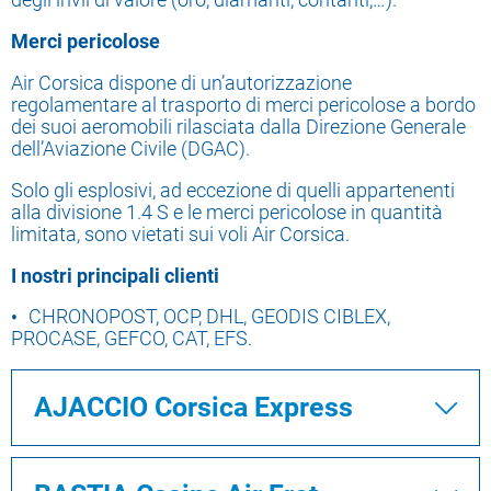
Merci pericolose
Air Corsica dispone di un’autorizzazione
regolamentare al trasporto di merci pericolose a bordo
dei suoi aeromobili rilasciata dalla Direzione Generale
dell’Aviazione Civile (DGAC).
Solo gli esplosivi, ad eccezione di quelli appartenenti
alla divisione 1.4 S e le merci pericolose in quantità
limitata, sono vietati sui voli Air Corsica.
I nostri principali clienti
CHRONOPOST, OCP, DHL, GEODIS CIBLEX,
PROCASE, GEFCO, CAT, EFS.
AJACCIO Corsica Express