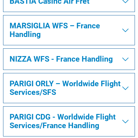
BASTIA Casinc Air Fret
MARSIGLIA WFS – France
Handling
NIZZA WFS - France Handling
PARIGI ORLY – Worldwide Flight
Services/SFS
PARIGI CDG - Worldwide Flight
Services/France Handling