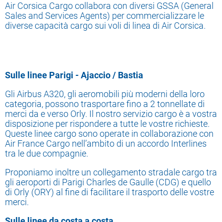
Air Corsica Cargo collabora con diversi GSSA (General
Sales and Services Agents) per commercializzare le
diverse capacità cargo sui voli di linea di Air Corsica.
Sulle linee Parigi - Ajaccio / Bastia
Gli Airbus A320, gli aeromobili più moderni della loro
categoria, possono trasportare fino a 2 tonnellate di
merci da e verso Orly. Il nostro servizio cargo è a vostra
disposizione per rispondere a tutte le vostre richieste.
Queste linee cargo sono operate in collaborazione con
Air France Cargo nell’ambito di un accordo Interlines
tra le due compagnie.
Proponiamo inoltre un collegamento stradale cargo tra
gli aeroporti di Parigi Charles de Gaulle (CDG) e quello
di Orly (ORY) al fine di facilitare il trasporto delle vostre
merci.
Sulle linee da costa a costa