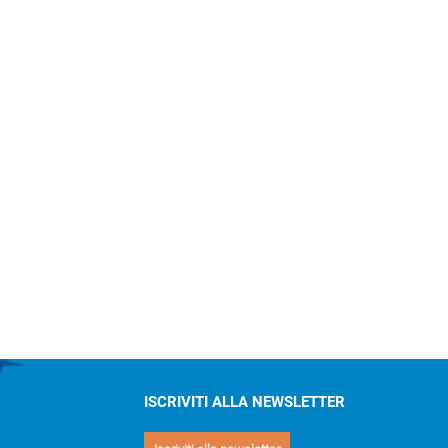
ISCRIVITI ALLA NEWSLETTER