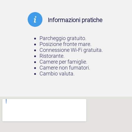
Informazioni pratiche
Parcheggio gratuito.
Posizione fronte mare.
Connessione Wi-Fi gratuita.
Ristorante.
Camere per famiglie.
Camere non fumatori.
Cambio valuta.