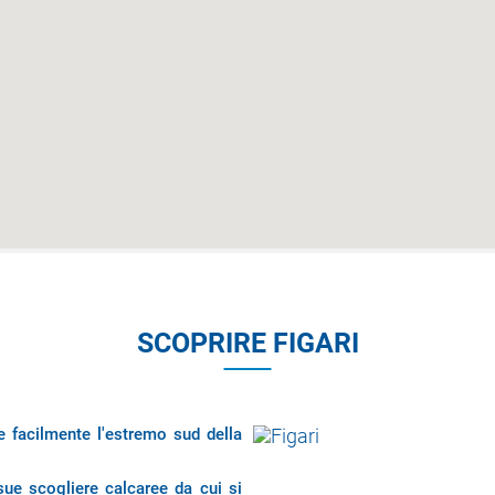
SCOPRIRE FIGARI
e facilmente l'estremo sud della
sue scogliere calcaree da cui si