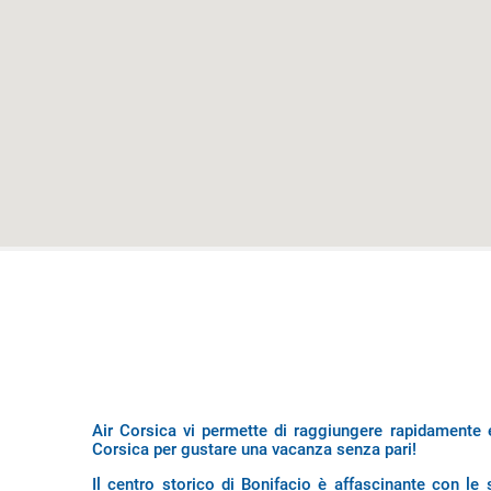
Air Corsica vi permette di raggiungere rapidamente 
Corsica per gustare una vacanza senza pari!
Il centro storico di Bonifacio è affascinante con le 