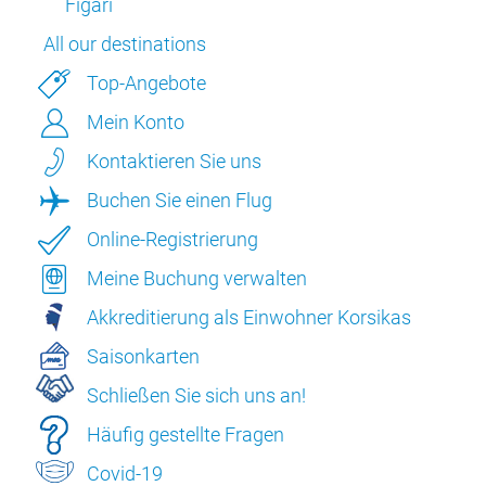
Figari
All our destinations
Top-Angebote
Mein Konto
Kontaktieren Sie uns
Buchen Sie einen Flug
Online-Registrierung
Meine Buchung verwalten
Akkreditierung als Einwohner Korsikas
Saisonkarten
Schließen Sie sich uns an!
Häufig gestellte Fragen
Covid-19