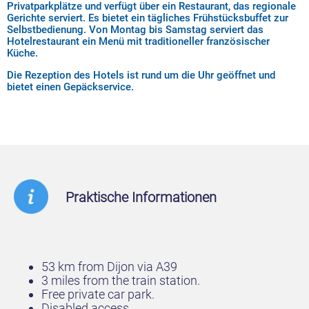
Privatparkplätze und verfügt über ein Restaurant, das regionale
Gerichte serviert. Es bietet ein tägliches Frühstücksbuffet zur
Selbstbedienung. Von Montag bis Samstag serviert das
Hotelrestaurant ein Menü mit traditioneller französischer
Küche.
Die Rezeption des Hotels ist rund um die Uhr geöffnet und
bietet einen Gepäckservice.
Praktische Informationen
53 km from Dijon via A39
3 miles from the train station.
Free private car park.
Disabled access.