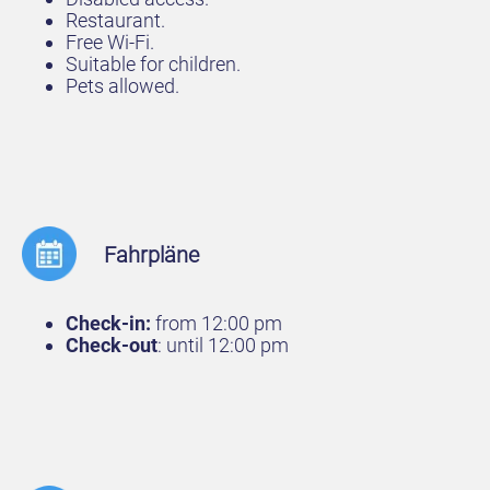
Restaurant.
Free Wi-Fi.
Suitable for children.
Pets allowed.
Fahrpläne
Check-in:
from 12:00 pm
Check-out
: until 12:00 pm