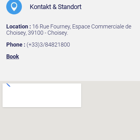
Kontakt & Standort
Location :
16 Rue Fourney, Espace Commerciale de
Choisey, 39100 - Choisey.
Phone :
(+33)3/84821800
Book