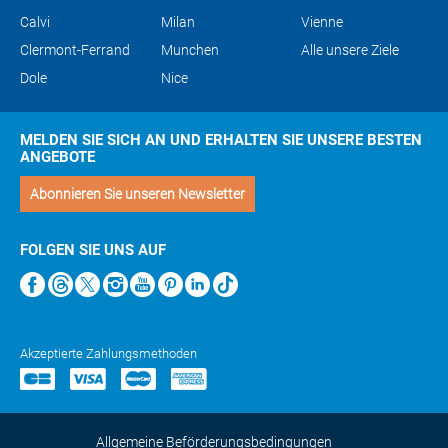
Calvi
Milan
Vienne
Clermont-Ferrand
Munchen
Alle unsere Ziele
Dole
Nice
MELDEN SIE SICH AN UND ERHALTEN SIE UNSERE BESTEN
ANGEBOTE
Abonnieren Sie unseren Newsletter
FOLGEN SIE UNS AUF
Akzeptierte Zahlungsmethoden
Allgemeine Beförderungsbedingungen