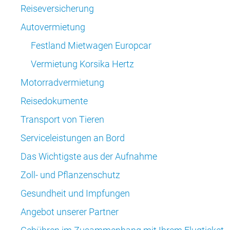
Reiseversicherung
Autovermietung
Festland Mietwagen Europcar
Vermietung Korsika Hertz
Motorradvermietung
Reisedokumente
Transport von Tieren
Serviceleistungen an Bord
Das Wichtigste aus der Aufnahme
Zoll- und Pflanzenschutz
Gesundheit und Impfungen
Angebot unserer Partner