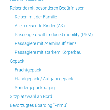
Reisende mit besonderen Bedürfnissen
Reisen mit der Familie
Allein reisende Kinder (AK)
Passengers with reduced mobility (PRM)
Passagiere mit Ateminsuffizienz
Passagiere mit starkem Körperbau
Gepack
Frachtgepäck
Handgepäck / Aufgabegepäck
Sondergepäckbagag
Sitzplatzwahl an Bord
Bevorzugtes Boarding "Primu"