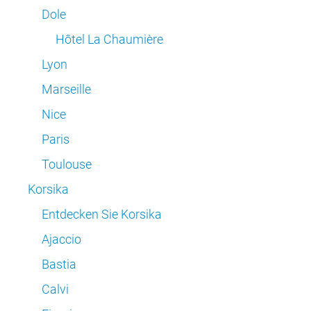
Dole
Hôtel La Chaumière
Lyon
Marseille
Nice
Paris
Toulouse
Korsika
Entdecken Sie Korsika
Ajaccio
Bastia
Calvi