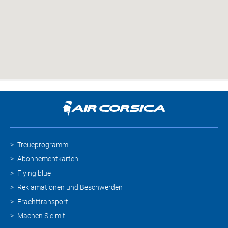
Treueprogramm
Abonnementkarten
Flying blue
Reklamationen und Beschwerden
Frachttransport
Machen Sie mit