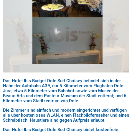
Das Hotel Ibis Budget Dole Sud-Choisey befindet sich in der
Nähe der Autobahn A39, nur 5 Kilometer vom Flughafen Dole-
Jura, etwa 5 Kilometer vom Bahnhof sowie vom Musée des
Beaux-Arts und dem Pasteur-Museum der Stadt entfernt; und 6
Kilometer vom Stadtzentrum von Dole.
Die Zimmer sind einfach und modern eingerichtet und verfügen
alle über kostenloses WLAN, einen Flachbildfernseher und einen
Schreibtisch. Haustiere sind gegen Aufpreis erlaubt.
Das Hotel Ibis Budget Dole Sud-Choisey bietet kostenfreie