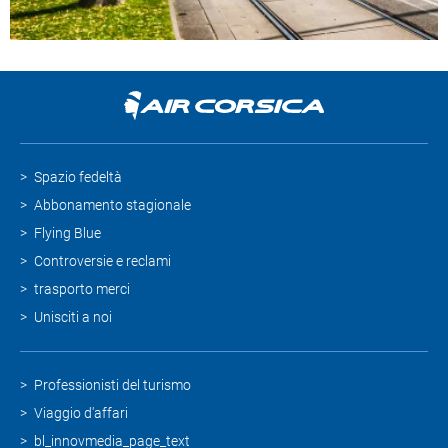
Spazio fedeltà
Abbonamento stagionale
Flying Blue
Controversie e reclami
trasporto merci
Unisciti a noi
Professionisti del turismo
Viaggio d'affari
bl_innovmedia_page_text