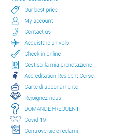
Our best price
My account
Contact us
Acquistare un volo
Check-in online
Gestisci la mia prenotazione
Accréditation Résident Corse
Carte di abbonamento
Rejoignez-nous !
DOMANDE FREQUENTI
Covid-19
Controversie e reclami