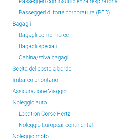
Passeggeri con insufficienza respiratoria
Passeggeri di forte corporatura (PFC)
Bagagli
Bagagli come merce
Bagagli speciali
Cabina/stiva bagagli
Scelta del posto a bordo
Imbarco prioritario
Assicurazione Viaggio
Noleggio auto
Location Corse Hertz
Noleggio Europcar continental
Noleggio moto