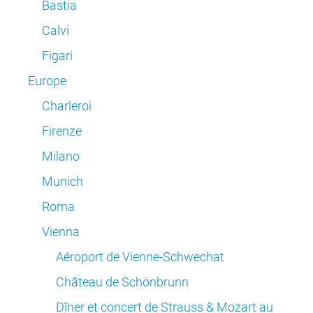
Bastia
Calvi
Figari
Europe
Charleroi
Firenze
Milano
Munich
Roma
Vienna
Aéroport de Vienne-Schwechat
Château de Schönbrunn
Dîner et concert de Strauss & Mozart au