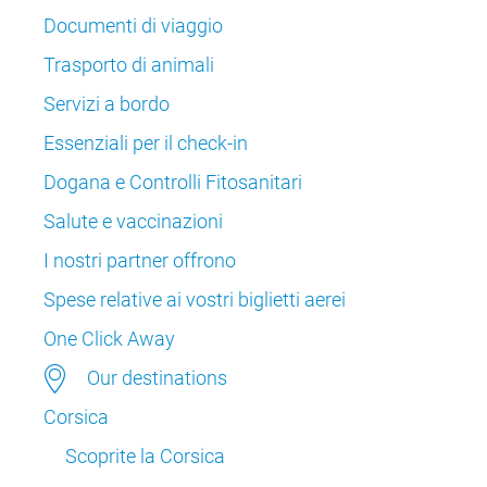
Documenti di viaggio
Trasporto di animali
Servizi a bordo
Essenziali per il check-in
Dogana e Controlli Fitosanitari
Salute e vaccinazioni
I nostri partner offrono
Spese relative ai vostri biglietti aerei
One Click Away
Our destinations
Corsica
Scoprite la Corsica