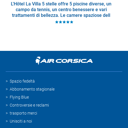
L'Hôtel La Villa 5 stelle offre 5 piscine diverse, un
campo da tennis, un centro benessere e vari
trattamenti di bellezza. Le camere spaziose dell
Spazio fedeltà
Abbonamento stagionale
Flying Blue
Controversie e reclami
trasporto merci
Unisciti a noi