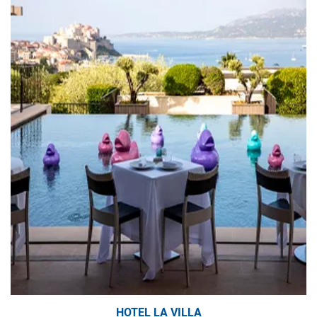
HOTEL LA VILLA