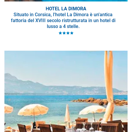
HOTEL LA DIMORA
Situato in Corsica, l'hotel La Dimora è un'antica
fattoria del XVIII secolo ristrutturata in un hotel di
lusso a 4 stelle.
A soli pochi minuti dal