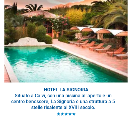
HOTEL LA SIGNORIA
Situato a Calvi, con una piscina all'aperto e un
centro benessere, La Signoria è una struttura a 5
stelle risalente al XVIII secolo.
Le camere