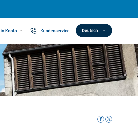
Deutsch
in Konto
Kundenservice