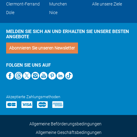
Clermont-Ferrand
Munchen
Alle unsere Ziele
Dole
Nice
MELDEN SIE SICH AN UND ERHALTEN SIE UNSERE BESTEN
ANGEBOTE
Abonnieren Sie unseren Newsletter
FOLGEN SIE UNS AUF
Akzeptierte Zahlungsmethoden
Allgemeine Beförderungsbedingungen
Allgemeine Geschäftsbedingungen