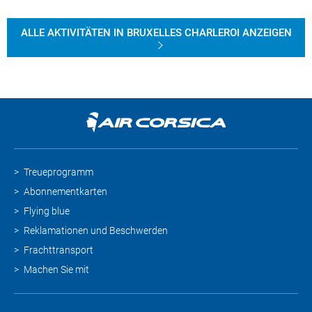
ALLE AKTIVITÄTEN IN BRUXELLES CHARLEROI ANZEIGEN
Treueprogramm
Abonnementkarten
Flying blue
Reklamationen und Beschwerden
Frachttransport
Machen Sie mit