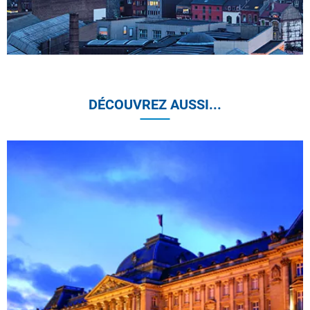
DÉCOUVREZ AUSSI...