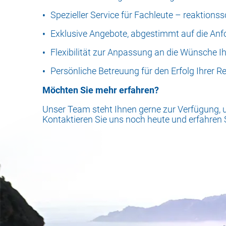
Spezieller Service für Fachleute – reaktions
Exklusive Angebote, abgestimmt auf die An
Flexibilität zur Anpassung an die Wünsche 
Persönliche Betreuung für den Erfolg Ihrer R
Möchten Sie mehr erfahren?
Unser Team steht Ihnen gerne zur Verfügung,
Kontaktieren Sie uns noch heute und erfahren S