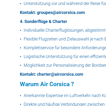
Unterstützung vor und während der Reise für
Kontakt:
groupes@aircorsica.com
4. Sonderflüge & Charter
Individuelle Charterfluglösungen, abgestimm
Flexible Flugzeiten und Zielauswahl je nach 
Komplettservice für besondere Anforderunge
Logistische Unterstützung für einen effizien
Möglichkeit zur Personalisierung der Bordserv
Kontakt:
charter@aircorsica.com
Warum Air Corsica ?
Anerkannte Expertise im Luftverkehr nach K
Direkte und häufige Verbindungen zwischen K