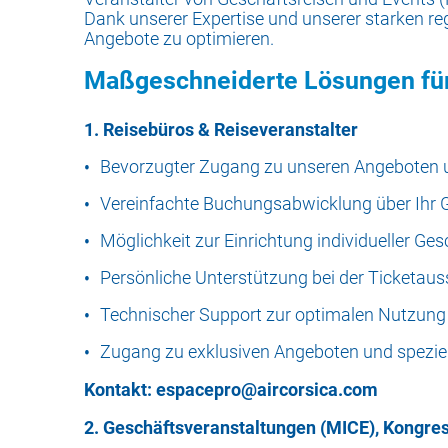
Dank unserer Expertise und unserer starken reg
Angebote zu optimieren.
Maßgeschneiderte Lösungen für
1. Reisebüros & Reiseveranstalter
Bevorzugter Zugang zu unseren Angeboten un
Vereinfachte Buchungsabwicklung über Ihr
Möglichkeit zur Einrichtung individueller G
Persönliche Unterstützung bei der Ticketaus
Technischer Support zur optimalen Nutzung
Zugang zu exklusiven Angeboten und spezie
Kontakt:
espacepro@aircorsica.com
2. Geschäftsveranstaltungen (MICE), Kongre