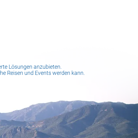
rte Lösungen anzubieten.
liche Reisen und Events werden kann.