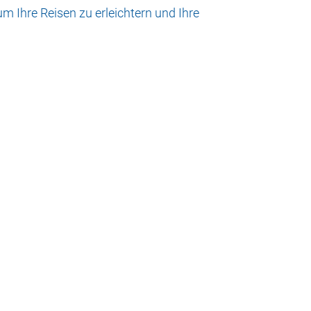
m Ihre Reisen zu erleichtern und Ihre