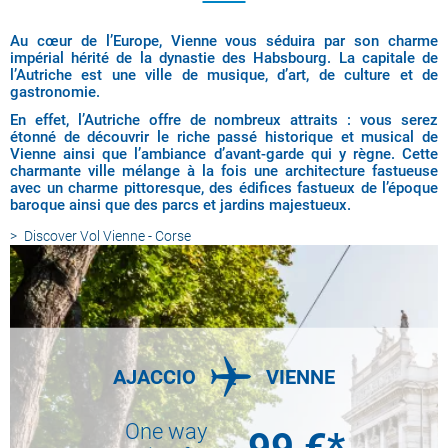
Au cœur de l’Europe, Vienne vous séduira par son charme
impérial hérité de la dynastie des Habsbourg. La capitale de
l’Autriche est une ville de musique, d’art, de culture et de
gastronomie.
En effet, l’Autriche offre de nombreux attraits : vous serez
étonné de découvrir le riche passé historique et musical de
Vienne ainsi que l’ambiance d’avant-garde qui y règne. Cette
charmante ville mélange à la fois une architecture fastueuse
avec un charme pittoresque, des édifices fastueux de l’époque
baroque ainsi que des parcs et jardins majestueux.
Discover
Vol Vienne - Corse
AJACCIO
VIENNE
One way