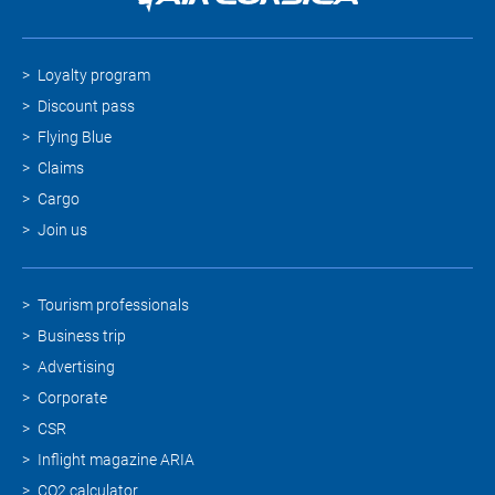
Loyalty program
Discount pass
Flying Blue
Claims
Cargo
Join us
Tourism professionals
Business trip
Advertising
Corporate
CSR
Inflight magazine ARIA
CO2 calculator