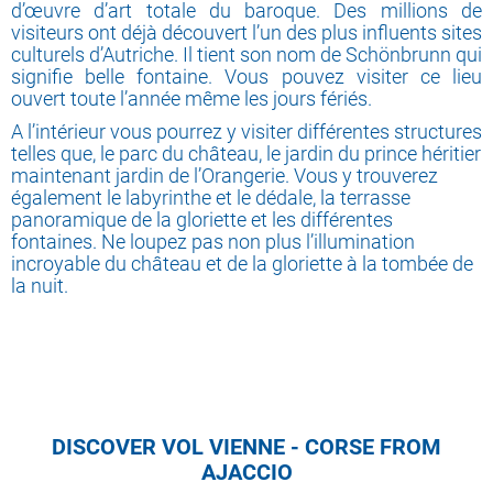
d’œuvre d’art totale du baroque. Des millions de
visiteurs ont déjà découvert l’un des plus influents sites
culturels d’Autriche. Il tient son nom de Schönbrunn qui
signifie belle fontaine. Vous pouvez visiter ce lieu
ouvert toute l’année même les jours fériés.
A l’intérieur vous pourrez y visiter différentes structures
telles que, le parc du château, le jardin du prince héritier
maintenant jardin de l’Orangerie. Vous y trouverez
également le labyrinthe et le dédale, la terrasse
panoramique de la gloriette et les différentes
fontaines. Ne loupez pas non plus l’illumination
incroyable du château et de la gloriette à la tombée de
la nuit.
DISCOVER VOL VIENNE - CORSE FROM
AJACCIO