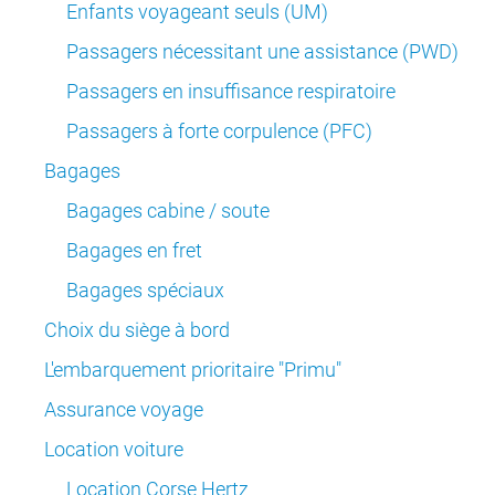
Enfants voyageant seuls (UM)
Passagers nécessitant une assistance (PWD)
Passagers en insuffisance respiratoire
Passagers à forte corpulence (PFC)
Bagages
Bagages cabine / soute
Bagages en fret
Bagages spéciaux
Choix du siège à bord
L'embarquement prioritaire "Primu"
Assurance voyage
Location voiture
Location Corse Hertz