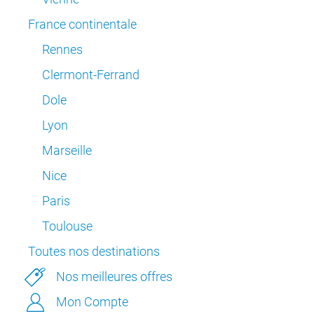
France continentale
Rennes
Clermont-Ferrand
Dole
Lyon
Marseille
Nice
Paris
Toulouse
Toutes nos destinations
Nos meilleures offres
Mon Compte