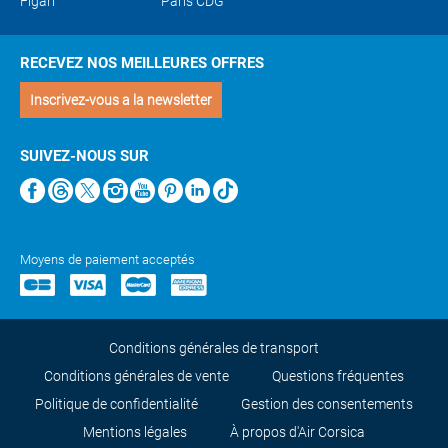
Figari
Paris CDG
RECEVEZ NOS MEILLEURES OFFRES
Inscrivez-vous a la newsletter
SUIVEZ-NOUS SUR
Moyens de paiement acceptés
Conditions générales de transport
Conditions générales de vente
Questions fréquentes
Politique de confidentialité
Gestion des consentements
Mentions légales
À propos d'Air Corsica