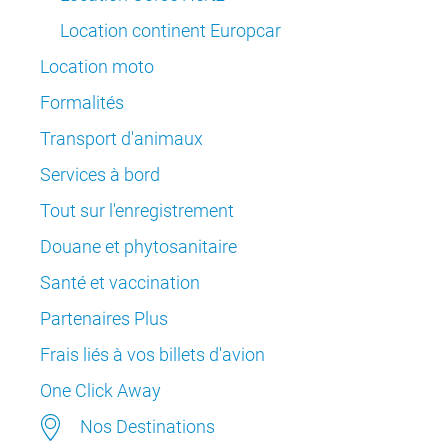
Location continent Europcar
Location moto
Formalités
Transport d'animaux
Services à bord
Tout sur l'enregistrement
Douane et phytosanitaire
Santé et vaccination
Partenaires Plus
Frais liés à vos billets d'avion
One Click Away
Nos Destinations