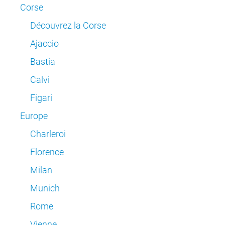
Corse
Découvrez la Corse
Ajaccio
Bastia
Calvi
Figari
Europe
Charleroi
Florence
Milan
Munich
Rome
Vienne