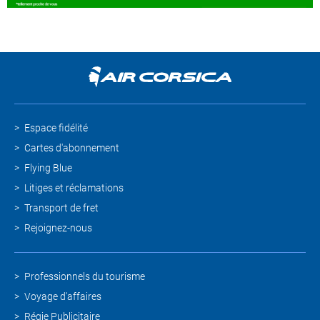
Espace fidélité
Cartes d'abonnement
Flying Blue
Litiges et réclamations
Transport de fret
Rejoignez-nous
Professionnels du tourisme
Voyage d'affaires
Régie Publicitaire