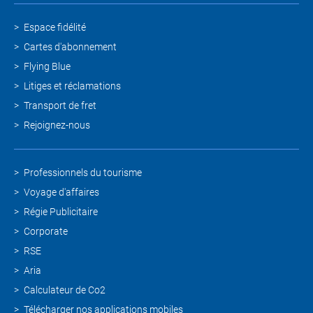
Espace fidélité
Cartes d'abonnement
Flying Blue
Litiges et réclamations
Transport de fret
Rejoignez-nous
Professionnels du tourisme
Voyage d'affaires
Régie Publicitaire
Corporate
RSE
Aria
Calculateur de Co2
Télécharger nos applications mobiles