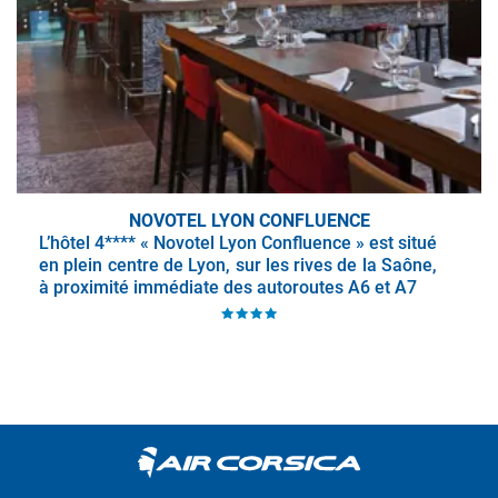
NOVOTEL LYON CONFLUENCE
L’hôtel 4**** « Novotel Lyon Confluence » est situé
en plein centre de Lyon, sur les rives de la Saône,
à proximité immédiate des autoroutes A6 et A7