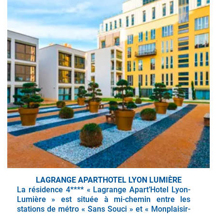
LAGRANGE APARTHOTEL LYON LUMIÈRE
La résidence 4**** « Lagrange Apart’Hotel Lyon-
Lumière » est située à mi-chemin entre les
stations de métro « Sans Souci » et « Monplaisir-