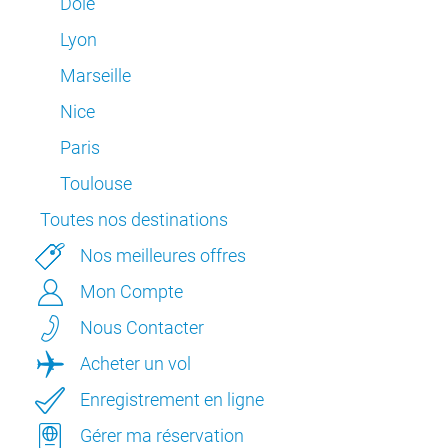
Dole
Lyon
Marseille
Nice
Paris
Toulouse
Toutes nos destinations
Nos meilleures offres
Mon Compte
Nous Contacter
Acheter un vol
Enregistrement en ligne
Gérer ma réservation