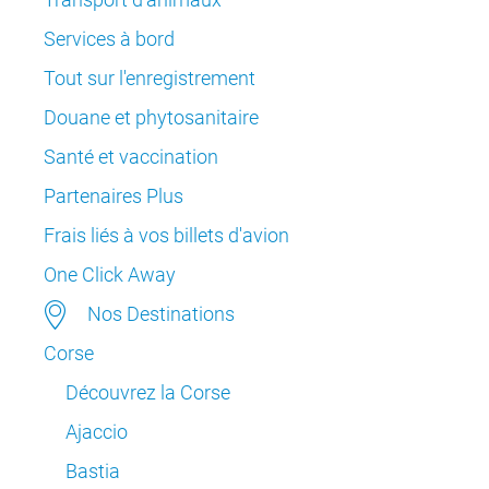
Services à bord
Tout sur l'enregistrement
Douane et phytosanitaire
Santé et vaccination
Partenaires Plus
Frais liés à vos billets d'avion
One Click Away
Nos Destinations
Corse
Découvrez la Corse
Ajaccio
Bastia