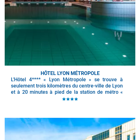
HÔTEL LYON MÉTROPOLE
L’Hôtel 4**** « Lyon Métropole » se trouve à
seulement trois kilomètres du centre-ville de Lyon
et à 20 minutes à pied de la station de métro «
Cuire