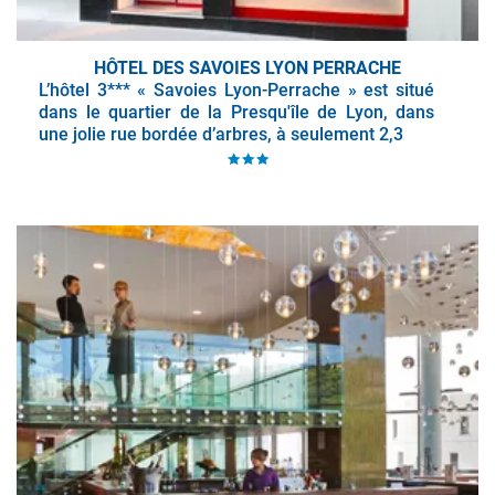
HÔTEL DES SAVOIES LYON PERRACHE
L’hôtel 3*** « Savoies Lyon-Perrache » est situé
dans le quartier de la Presqu'île de Lyon, dans
une jolie rue bordée d’arbres, à seulement 2,3