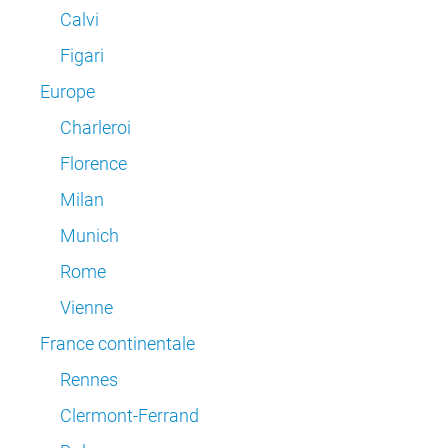
Calvi
Figari
Europe
Charleroi
Florence
Milan
Munich
Rome
Vienne
France continentale
Rennes
Clermont-Ferrand