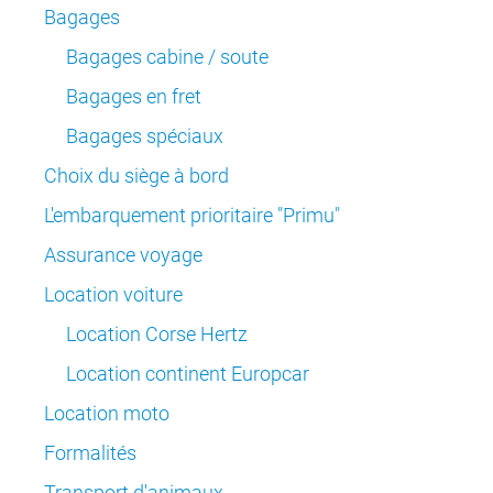
Bagages
Bagages cabine / soute
Bagages en fret
Bagages spéciaux
Choix du siège à bord
L'embarquement prioritaire "Primu"
Assurance voyage
Location voiture
Location Corse Hertz
Location continent Europcar
Location moto
Formalités
Transport d'animaux