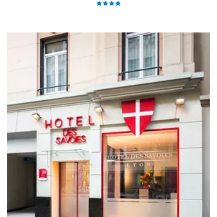
Lumière »