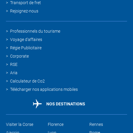
Transport de fret
Rejoignez-nous
Professionnels du tourisme
Voyage d'affaires
Régie Publicitaire
Corporate
RSE
Aria
Calculateur de Co2
Télécharger nos applications mobiles
NOS DESTINATIONS
Visiter la Corse
Florence
Rennes
Ajaccio
Lyon
Rome