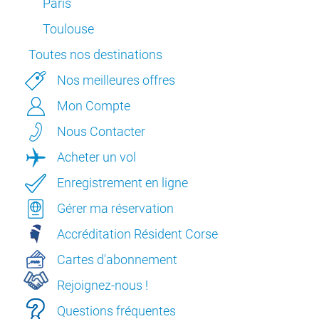
Paris
Toulouse
Toutes nos destinations
Nos meilleures offres
Mon Compte
Nous Contacter
Acheter un vol
Enregistrement en ligne
Gérer ma réservation
Accréditation Résident Corse
Cartes d'abonnement
Rejoignez-nous !
Questions fréquentes