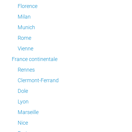
Florence
Milan
Munich
Rome
Vienne
France continentale
Rennes
Clermont-Ferrand
Dole
Lyon
Marseille
Nice