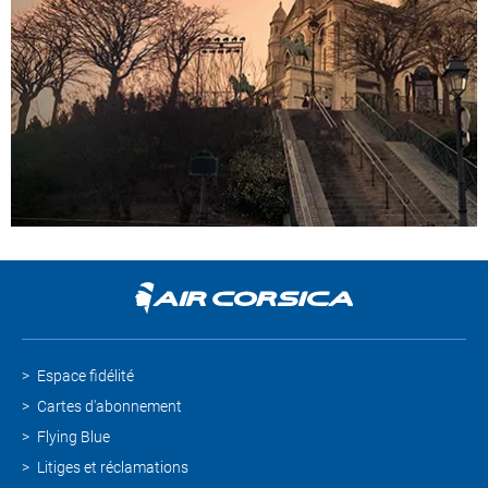
Espace fidélité
Cartes d'abonnement
Flying Blue
Litiges et réclamations