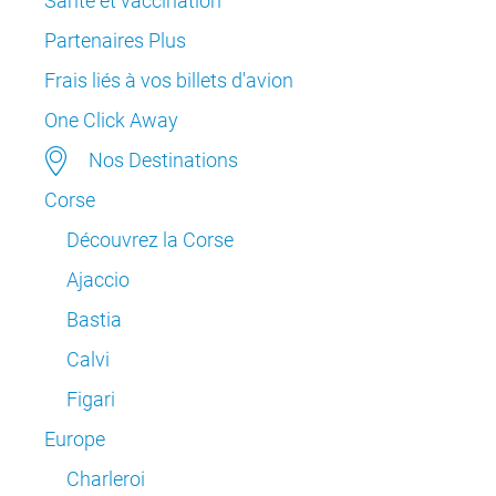
Santé et vaccination
Partenaires Plus
Frais liés à vos billets d'avion
One Click Away
Nos Destinations
Corse
Découvrez la Corse
Ajaccio
Bastia
Calvi
Figari
Europe
Charleroi