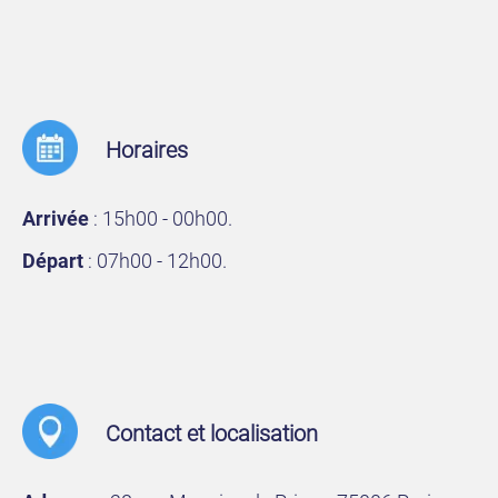
Horaires
Arrivée
: 15h00 - 00h00.
Départ
: 07h00 - 12h00.
Contact et localisation