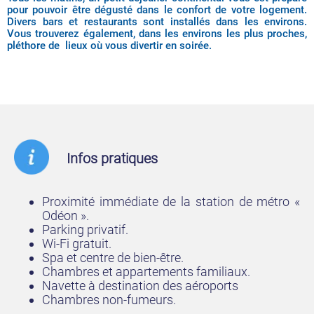
pour pouvoir être dégusté dans le confort de votre logement.
Divers bars et restaurants sont installés dans les environs.
Vous trouverez également, dans les environs les plus proches,
pléthore de lieux où vous divertir en soirée.
Infos pratiques
Proximité immédiate de la station de métro «
Odéon ».
Parking privatif.
Wi-Fi gratuit.
Spa et centre de bien-être.
Chambres et appartements familiaux.
Navette à destination des aéroports
Chambres non-fumeurs.