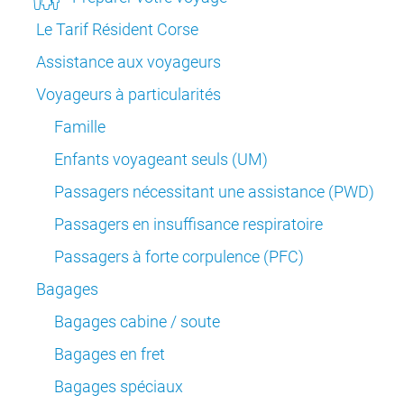
Le Tarif Résident Corse
Assistance aux voyageurs
Voyageurs à particularités
Famille
Enfants voyageant seuls (UM)
Passagers nécessitant une assistance (PWD)
Passagers en insuffisance respiratoire
Passagers à forte corpulence (PFC)
Bagages
Bagages cabine / soute
Bagages en fret
Bagages spéciaux