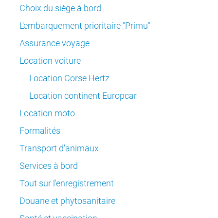
Choix du siège à bord
L'embarquement prioritaire "Primu"
Assurance voyage
Location voiture
Location Corse Hertz
Location continent Europcar
Location moto
Formalités
Transport d'animaux
Services à bord
Tout sur l'enregistrement
Douane et phytosanitaire