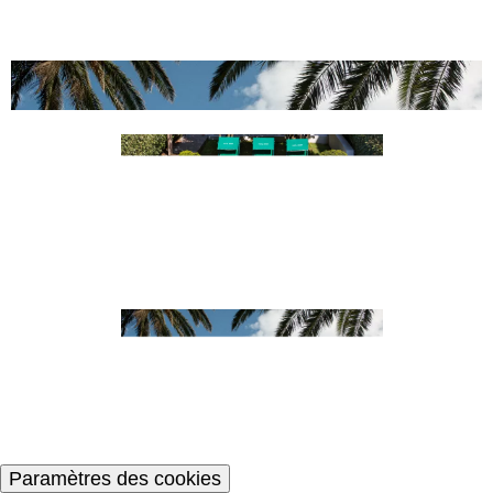
Paramètres des cookies