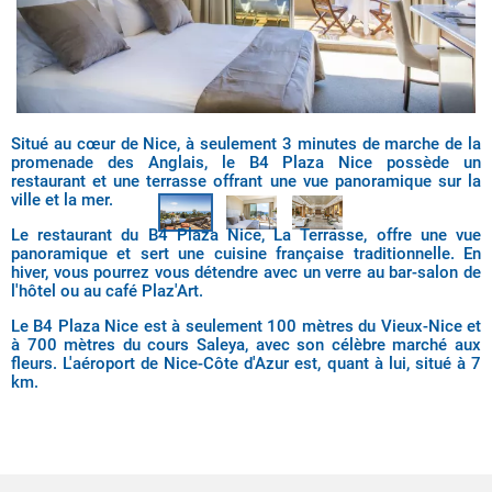
Situé au cœur de Nice, à seulement 3 minutes de marche de la
promenade des Anglais, le B4 Plaza Nice possède un
restaurant et une terrasse offrant une vue panoramique sur la
ville et la mer.
Le restaurant du B4 Plaza Nice, La Terrasse, offre une vue
panoramique et sert une cuisine française traditionnelle. En
hiver, vous pourrez vous détendre avec un verre au bar-salon de
l'hôtel ou au café Plaz'Art.
Le B4 Plaza Nice est à seulement 100 mètres du Vieux-Nice et
à 700 mètres du cours Saleya, avec son célèbre marché aux
fleurs. L'aéroport de Nice-Côte d'Azur est, quant à lui, situé à 7
km.