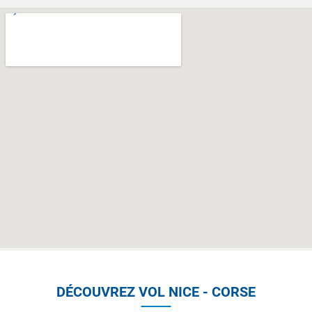
DÉCOUVREZ VOL NICE - CORSE