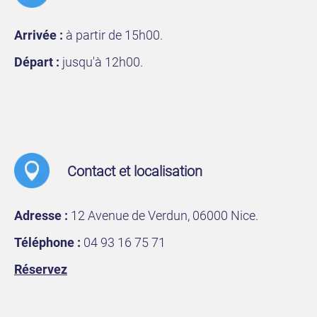
Arrivée :
à partir de 15h00.
Départ :
jusqu'à 12h00.
Contact et localisation
Adresse :
12 Avenue de Verdun, 06000 Nice.
Téléphone :
04 93 16 75 71
Réservez