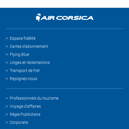
Espace fidélité
Cartes d'abonnement
Flying Blue
Litiges et réclamations
Transport de fret
Rejoignez-nous
Professionnels du tourisme
Voyage d'affaires
Régie Publicitaire
Corporate