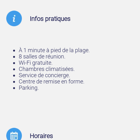
Infos pratiques
À 1 minute à pied de la plage.
8 salles de réunion.
Wi-Fi gratuite.
Chambres climatisées.
Service de concierge.
Centre de remise en forme.
Parking.
Horaires